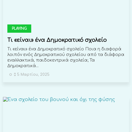
PLAYING
Τι «είναι» ένα Δημοκρατικό σχολείο
Τι «είναι» ένα Δημοκρατικό σχολείο Ποια η διαφορά
λοιπόν ενός Δημοκρατικού σχολείου από τα διάφορα
εναλλακτικά, παιδοκεντρικά σχολεία; Τα
Δημοκρατικά...
5 Μαρτίου, 2025