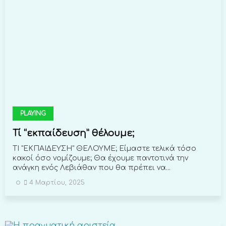
PLAYING
Τί “εκπαίδευση” θέλουμε;
ΤΙ "ΕΚΠΑΙΔΕΥΣΗ" ΘΕΛΟΥΜΕ; Είμαστε τελικά τόσο
κακοί όσο νομίζουμε; Θα έχουμε παντοτινά την
ανάγκη ενός Λεβιάθαν που θα πρέπει να...
4 Μαρτίου, 2025