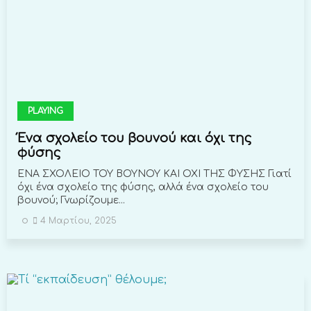
PLAYING
Ένα σχολείο του βουνού και όχι της
φύσης
ΕΝΑ ΣΧΟΛΕΙΟ ΤΟΥ ΒΟΥΝΟΥ ΚΑΙ ΟΧΙ ΤΗΣ ΦΥΣΗΣ Γιατί
όχι ένα σχολείο της φύσης, αλλά ένα σχολείο του
βουνού; Γνωρίζουμε...
4 Μαρτίου, 2025