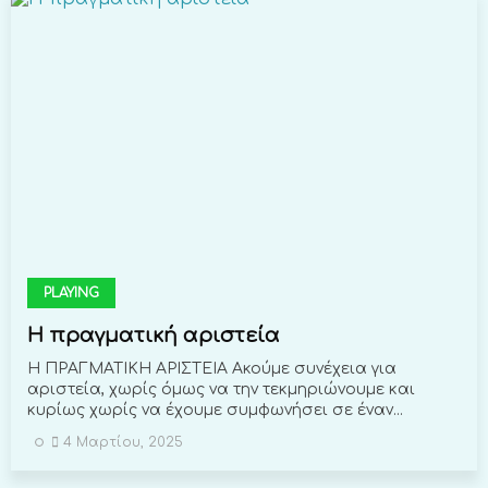
PLAYING
Η πραγματική αριστεία
Η ΠΡΑΓΜΑΤΙΚΗ ΑΡΙΣΤΕΙΑ Ακούμε συνέχεια για
αριστεία, χωρίς όμως να την τεκμηριώνουμε και
κυρίως χωρίς να έχουμε συμφωνήσει σε έναν...
4 Μαρτίου, 2025